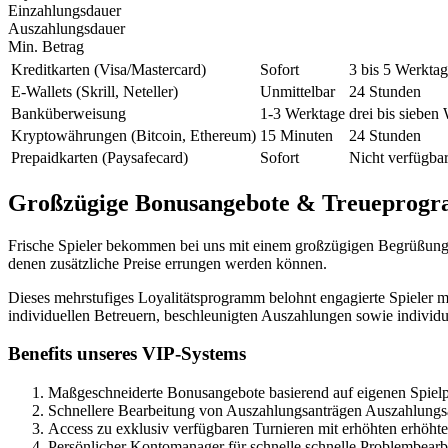
Einzahlungsdauer
Auszahlungsdauer
Min. Betrag
Kreditkarten (Visa/Mastercard)
Sofort
3 bis 5 Werkta
E-Wallets (Skrill, Neteller)
Unmittelbar
24 Stunden
Banküberweisung
1-3 Werktage
drei bis sieben
Kryptowährungen (Bitcoin, Ethereum)
15 Minuten
24 Stunden
Prepaidkarten (Paysafecard)
Sofort
Nicht verfügba
Großzügige Bonusangebote & Treueprog
Frische Spieler bekommen bei uns mit einem großzügigen Begrüßungs
denen zusätzliche Preise errungen werden können.
Dieses mehrstufiges Loyalitätsprogramm belohnt engagierte Spieler m
individuellen Betreuern, beschleunigten Auszahlungen sowie individu
Benefits unseres VIP-Systems
Maßgeschneiderte Bonusangebote basierend auf eigenen Spiel
Schnellere Bearbeitung von Auszahlungsanträgen Auszahlungs
Access zu exklusiv verfügbaren Turnieren mit erhöhten erhöhte
Persönlicher Kontomanager für schnelle schnelle Problembearb