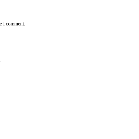
me I comment.
.