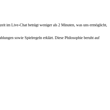
it im Live-Chat beträgt weniger als 2 Minuten, was uns ermöglicht,
hlungen sowie Spielregeln erklärt. Diese Philosophie beruht auf