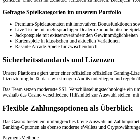
Gefragte Spielkategorien im unserem Portfolio
Premium-Spielautomaten mit innovativen Bonusfunktionen sow
Live Tische mit mehrsprachigen Dealern zur authentische Spie
Jackpotspiele mit existenzverändernden Gewinnmöglichkeiten
Kartenspiele in klassischen und aktuellen Variationen
Rasante Arcade-Spiele für zwischendurch
Sicherheitsstandards und Lizenzen
Unsere Plattform agiert unter einer offiziellen offiziellen Gaming-L
Lizenzierung heißt, dass wir strengen Audits unterliegen und regelmä
Das Team setzen modernste SSL-Verschlüsselungstechnologie ein um, 
weshalb das Casino verschiedene Hilfsmittel zur Auswahl stellen, mi
Flexible Zahlungsoptionen als Überblick
Das Casino bieten ein umfangreiches breite Auswahl an Zahlungsmeth
Banking-Optionen als ebenso moderne eWallets und Cryptowährunge
Payment-Methode