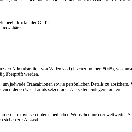
ie beeindruckender Grafik
latmosphäre
izenz der Administration von Willemstad (Lizenznummer: 8048), was unse
ßig überprüft werden.
um jedwede Transaktionen sowie persönlichen Details zu absichern. Ve
t denen denen User Limits setzen oder Auszeiten einlegen können.
oden, um diversen unterschiedlichen Wünschen unserer weltweiten Spi
n stehen zur Auswahl.