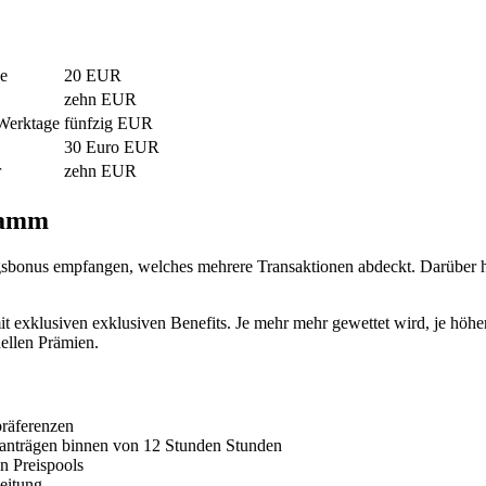
ge
20 EUR
zehn EUR
 Werktage
fünfzig EUR
30 Euro EUR
r
zehn EUR
ramm
bonus empfangen, welches mehrere Transaktionen abdeckt. Darüber hi
it exklusiven exklusiven Benefits. Je mehr mehr gewettet wird, je höh
ellen Prämien.
präferenzen
anträgen binnen von 12 Stunden Stunden
n Preispools
eitung