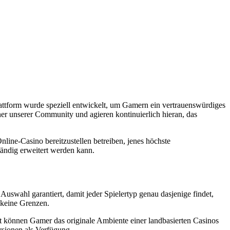
attform wurde speziell entwickelt, um Gamern ein vertrauenswürdiges
tner unserer Community und agieren kontinuierlich hieran, das
ine-Casino bereitzustellen betreiben, jenes höchste
tändig erweitert werden kann.
uswahl garantiert, damit jeder Spielertyp genau dasjenige findet,
t keine Grenzen.
t können Gamer das originale Ambiente einer landbasierten Casinos
rsionen als Verfügung.