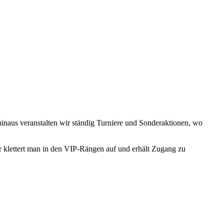
naus veranstalten wir ständig Turniere und Sonderaktionen, wo
er klettert man in den VIP-Rängen auf und erhält Zugang zu