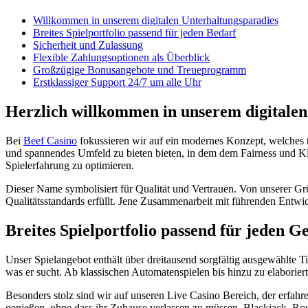
Willkommen in unserem digitalen Unterhaltungsparadies
Breites Spielportfolio passend für jeden Bedarf
Sicherheit und Zulassung
Flexible Zahlungsoptionen als Überblick
Großzügige Bonusangebote und Treueprogramm
Erstklassiger Support 24/7 um alle Uhr
Herzlich willkommen in unserem digitalen
Bei
Beef Casino
fokussieren wir auf ein modernes Konzept, welches t
und spannendes Umfeld zu bieten bieten, in dem dem Fairness und Klar
Spielerfahrung zu optimieren.
Dieser Name symbolisiert für Qualität und Vertrauen. Von unserer Gr
Qualitätsstandards erfüllt. Jene Zusammenarbeit mit führenden Entwic
Breites Spielportfolio passend für jeden 
Unser Spielangebot enthält über dreitausend sorgfältig ausgewählte T
was er sucht. Ab klassischen Automatenspielen bis hinzu zu elaboriert
Besonders stolz sind wir auf unseren Live Casino Bereich, der erfa
genießen, ohne dass ihr Zuhause verlassen zu müssen. Blackjack, Roul