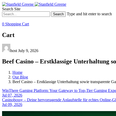
Search Site
Type and hit enter to search
0
Shopping Cart
Cart
host
July 9, 2026
Beef Casino – Erstklassige Unterhaltung 
Home
Our Blog
Beef Casino – Erstklassige Unterhaltung sowie transparente G
WinThere Gaming Platform: Your Gateway to Top-Tier Gaming Expe
Jul 07, 2026
Casinobossy – Deine hervorragende Anlaufstelle für echtes Online-Gl
Jul 09, 2026