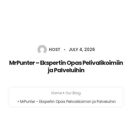
HOST
JULY 4, 2026
0
MrPunter – Ekspertin Opas Pelivalikoimiin
ja Palveluihin
Home
Our Blog
MrPunter – Ekspertin Opas Pelivalikoimiin ja Palveluihin