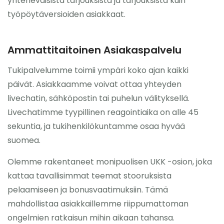
yhteneväisistä tarjouksista ja tarjouksista kuin
työpöytäversioiden asiakkaat.
Ammattitaitoinen Asiakaspalvelu
Tukipalvelumme toimii ympäri koko ajan kaikki
päivät. Asiakkaamme voivat ottaa yhteyden
livechatin, sähköpostin tai puhelun välityksellä.
Livechatimme tyypillinen reagointiaika on alle 45
sekuntia, ja tukihenkilökuntamme osaa hyvää
suomea.
Olemme rakentaneet monipuolisen UKK -osion, joka
kattaa tavallisimmat teemat stooruksista
pelaamiseen ja bonusvaatimuksiin. Tämä
mahdollistaa asiakkaillemme riippumattoman
ongelmien ratkaisun mihin aikaan tahansa.