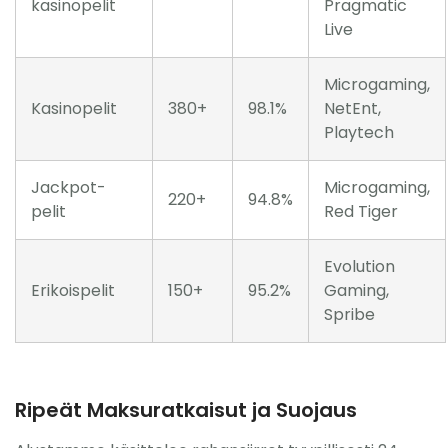
kasinopelit
Pragmatic
Live
Microgaming,
Kasinopelit
380+
98.1%
NetEnt,
Playtech
Jackpot-
Microgaming,
220+
94.8%
pelit
Red Tiger
Evolution
Erikoispelit
150+
95.2%
Gaming,
Spribe
Ripeät Maksuratkaisut ja Suojaus