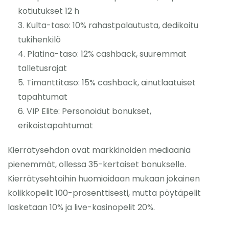
kotiutukset 12 h
Kulta-taso: 10% rahastpalautusta, dedikoitu
tukihenkilö
Platina-taso: 12% cashback, suuremmat
talletusrajat
Timanttitaso: 15% cashback, ainutlaatuiset
tapahtumat
VIP Elite: Personoidut bonukset,
erikoistapahtumat
Kierrätysehdon ovat markkinoiden mediaania
pienemmät, ollessa 35-kertaiset bonukselle.
Kierrätysehtoihin huomioidaan mukaan jokainen
kolikkopelit 100-prosenttisesti, mutta pöytäpelit
lasketaan 10% ja live-kasinopelit 20%.