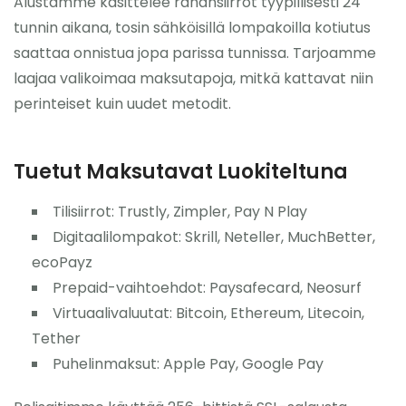
Alustamme käsittelee rahansiirrot tyypillisesti 24
tunnin aikana, tosin sähköisillä lompakoilla kotiutus
saattaa onnistua jopa parissa tunnissa. Tarjoamme
laajaa valikoimaa maksutapoja, mitkä kattavat niin
perinteiset kuin uudet metodit.
Tuetut Maksutavat Luokiteltuna
Tilisiirrot: Trustly, Zimpler, Pay N Play
Digitaalilompakot: Skrill, Neteller, MuchBetter,
ecoPayz
Prepaid-vaihtoehdot: Paysafecard, Neosurf
Virtuaalivaluutat: Bitcoin, Ethereum, Litecoin,
Tether
Puhelinmaksut: Apple Pay, Google Pay