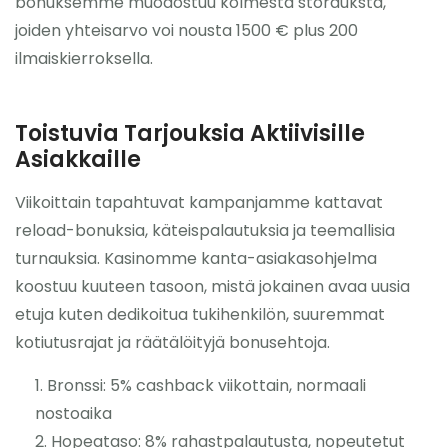
bonuksemme muodostuu kolmesta storauksta,
joiden yhteisarvo voi nousta 1500 € plus 200
ilmaiskierroksella.
Toistuvia Tarjouksia Aktiivisille
Asiakkaille
Viikoittain tapahtuvat kampanjamme kattavat
reload-bonuksia, käteispalautuksia ja teemallisia
turnauksia. Kasinomme kanta-asiakasohjelma
koostuu kuuteen tasoon, mistä jokainen avaa uusia
etuja kuten dedikoitua tukihenkilön, suuremmat
kotiutusrajat ja räätälöityjä bonusehtoja.
Bronssi: 5% cashback viikottain, normaali
nostoaika
Hopeataso: 8% rahastpalautusta, nopeutetut