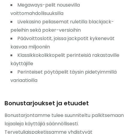
Megaways-pelit nousevilla
voittomahdollisuuksilla
Livekasino peliasemat ruletilla blackjack-
peleihin sekä poker-versioihin
Päävoittoslotit, joissa jackpotit kykenevät
kasvaa miljooniin
Klassikkokolikkopelit perinteisiä rakastaville
käyttäjille
Perinteiset pöytäpelit täysin pidetyimmillä
variaatioilla
Bonustarjoukset ja etuudet
Bonustarjontamme tulee suunniteltu palkitsemaan
lojaaleja käyttäjiä säännöllisesti.
Tervetuliaispaketissamme yhdistyvät