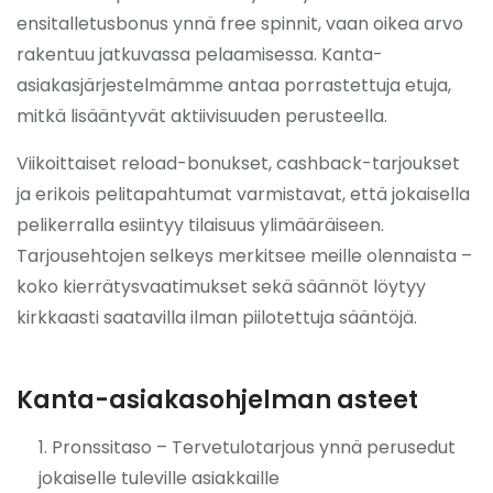
ensitalletusbonus ynnä free spinnit, vaan oikea arvo
rakentuu jatkuvassa pelaamisessa. Kanta-
asiakasjärjestelmämme antaa porrastettuja etuja,
mitkä lisääntyvät aktiivisuuden perusteella.
Viikoittaiset reload-bonukset, cashback-tarjoukset
ja erikois pelitapahtumat varmistavat, että jokaisella
pelikerralla esiintyy tilaisuus ylimääräiseen.
Tarjousehtojen selkeys merkitsee meille olennaista –
koko kierrätysvaatimukset sekä säännöt löytyy
kirkkaasti saatavilla ilman piilotettuja sääntöjä.
Kanta-asiakasohjelman asteet
Pronssitaso – Tervetulotarjous ynnä perusedut
jokaiselle tuleville asiakkaille