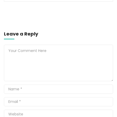
Leave a Reply