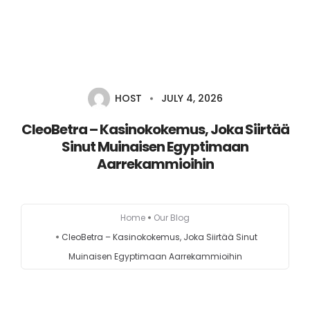
HOST
JULY 4, 2026
CleoBetra – Kasinokokemus, Joka Siirtää
0
Sinut Muinaisen Egyptimaan
Aarrekammioihin
Home
Our Blog
CleoBetra – Kasinokokemus, Joka Siirtää Sinut
Muinaisen Egyptimaan Aarrekammioihin