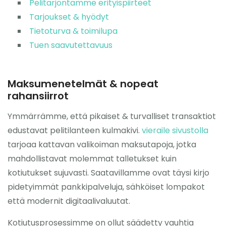
Pelitarjontamme erityispiirteet
Tarjoukset & hyödyt
Tietoturva & toimilupa
Tuen saavutettavuus
Maksumenetelmät & nopeat
rahansiirrot
Ymmärrämme, että pikaiset & turvalliset transaktiot
edustavat pelitilanteen kulmakivi.
vieraile sivustolla
tarjoaa kattavan valikoiman maksutapoja, jotka
mahdollistavat molemmat talletukset kuin
kotiutukset sujuvasti. Saatavillamme ovat täysi kirjo
pidetyimmät pankkipalveluja, sähköiset lompakot
että modernit digitaalivaluutat.
Kotiutusprosessimme on ollut säädetty vauhtia