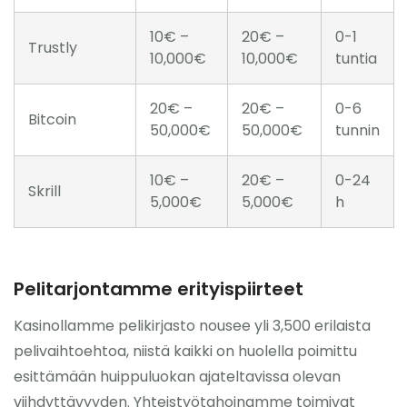
10€ –
20€ –
0-1
Trustly
10,000€
10,000€
tuntia
20€ –
20€ –
0-6
Bitcoin
50,000€
50,000€
tunnin
10€ –
20€ –
0-24
Skrill
5,000€
5,000€
h
Pelitarjontamme erityispiirteet
Kasinollamme pelikirjasto nousee yli 3,500 erilaista
pelivaihtoehtoa, niistä kaikki on huolella poimittu
esittämään huippuluokan ajateltavissa olevan
viihdyttävyyden. Yhteistyötahoinamme toimivat