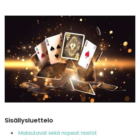
Sisällysluettelo
Maksutavat sekä nopeat nostot