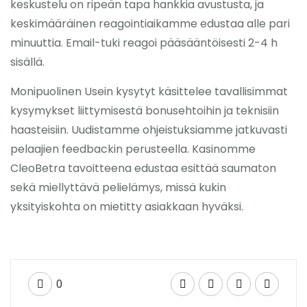
keskustelu on ripeän tapa hankkia avustusta, ja
keskimääräinen reagointiaikamme edustaa alle pari
minuuttia. Email-tuki reagoi pääsääntöisesti 2-4 h
sisällä.
Monipuolinen Usein kysytyt käsittelee tavallisimmat
kysymykset liittymisestä bonusehtoihin ja teknisiin
haasteisiin. Uudistamme ohjeistuksiamme jatkuvasti
pelaajien feedbackin perusteella. Kasinomme
CleoBetra tavoitteena edustaa esittää saumaton
sekä miellyttävä pelielämys, missä kukin
yksityiskohta on mietitty asiakkaan hyväksi.
0