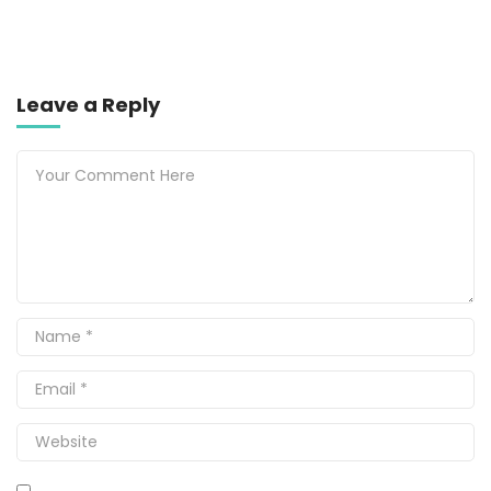
Leave a Reply