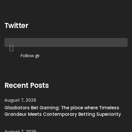
Twitter
Follow @
Recent Posts
August 7, 2026
Gladiators Bet Gaming: The place where Timeless
Grandeur Meets Contemporary Betting Superiority
August 7, 2026