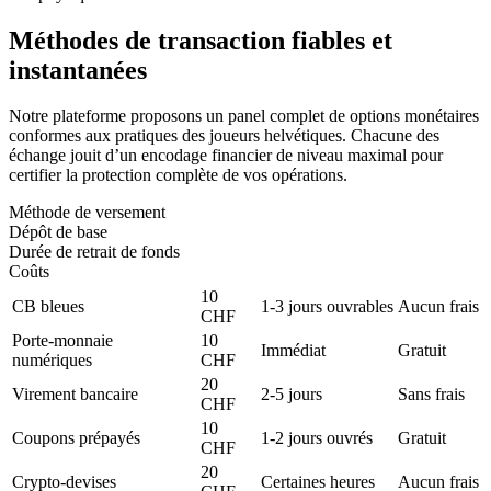
Méthodes de transaction fiables et
instantanées
Notre plateforme proposons un panel complet de options monétaires
conformes aux pratiques des joueurs helvétiques. Chacune des
échange jouit d’un encodage financier de niveau maximal pour
certifier la protection complète de vos opérations.
Méthode de versement
Dépôt de base
Durée de retrait de fonds
Coûts
10
CB bleues
1-3 jours ouvrables
Aucun frais
CHF
Porte-monnaie
10
Immédiat
Gratuit
numériques
CHF
20
Virement bancaire
2-5 jours
Sans frais
CHF
10
Coupons prépayés
1-2 jours ouvrés
Gratuit
CHF
20
Crypto-devises
Certaines heures
Aucun frais