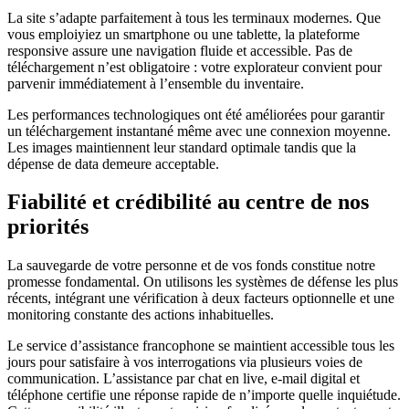
La site s’adapte parfaitement à tous les terminaux modernes. Que
vous emploiyiez un smartphone ou une tablette, la plateforme
responsive assure une navigation fluide et accessible. Pas de
téléchargement n’est obligatoire : votre explorateur convient pour
parvenir immédiatement à l’ensemble du inventaire.
Les performances technologiques ont été améliorées pour garantir
un téléchargement instantané même avec une connexion moyenne.
Les images maintiennent leur standard optimale tandis que la
dépense de data demeure acceptable.
Fiabilité et crédibilité au centre de nos
priorités
La sauvegarde de votre personne et de vos fonds constitue notre
promesse fondamental. On utilisons les systèmes de défense les plus
récents, intégrant une vérification à deux facteurs optionnelle et une
monitoring constante des actions inhabituelles.
Le service d’assistance francophone se maintient accessible tous les
jours pour satisfaire à vos interrogations via plusieurs voies de
communication. L’assistance par chat en live, e-mail digital et
téléphone certifie une réponse rapide de n’importe quelle inquiétude.