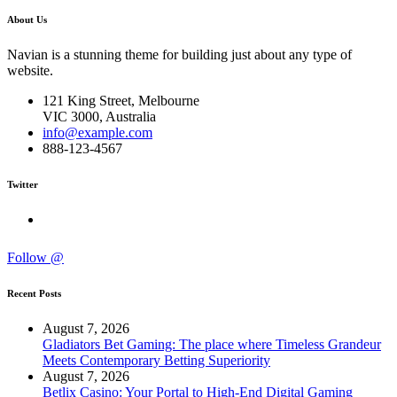
About Us
Navian is a stunning theme for building just about any type of
website.
121 King Street, Melbourne
VIC 3000, Australia
info@example.com
888-123-4567
Twitter
Follow @
Recent Posts
August 7, 2026
Gladiators Bet Gaming: The place where Timeless Grandeur
Meets Contemporary Betting Superiority
August 7, 2026
Betlix Casino: Your Portal to High-End Digital Gaming