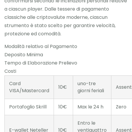
conformarsi secondo le inclinazioni personali relative
a ciascun player. Dalle tessere di pagamento
classiche alle criptovalute moderne, ciascun
strumento è stato scelto per garantire velocità,
protezione ed comodità.
Modalità relativo al Pagamento
Deposito Minima
Tempo di Elaborazione Prelievo
Costi
Card
uno-tre
10€
Assent
VISA/Mastercard
giorni feriali
Portafoglio Skrill
10€
Max le 24 h
Zero
Entro le
E-wallet Neteller
10€
ventiquattro
Assent