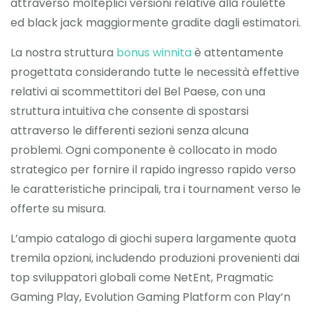
attraverso molteplici versioni relative alla roulette
ed black jack maggiormente gradite dagli estimatori.
La nostra struttura
bonus winnita
è attentamente
progettata considerando tutte le necessità effettive
relativi ai scommettitori del Bel Paese, con una
struttura intuitiva che consente di spostarsi
attraverso le differenti sezioni senza alcuna
problemi. Ogni componente è collocato in modo
strategico per fornire il rapido ingresso rapido verso
le caratteristiche principali, tra i tournament verso le
offerte su misura.
L’ampio catalogo di giochi supera largamente quota
tremila opzioni, includendo produzioni provenienti dai
top sviluppatori globali come NetEnt, Pragmatic
Gaming Play, Evolution Gaming Platform con Play’n