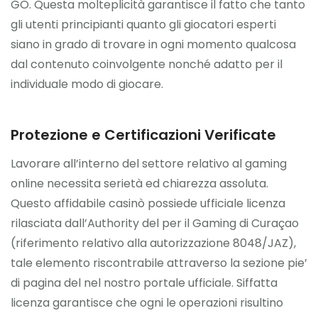
GO. Questa molteplicità garantisce il fatto che tanto
gli utenti principianti quanto gli giocatori esperti
siano in grado di trovare in ogni momento qualcosa
dal contenuto coinvolgente nonché adatto per il
individuale modo di giocare.
Protezione e Certificazioni Verificate
Lavorare all’interno del settore relativo al gaming
online necessita serietà ed chiarezza assoluta.
Questo affidabile casinò possiede ufficiale licenza
rilasciata dall’Authority del per il Gaming di Curaçao
(riferimento relativo alla autorizzazione 8048/JAZ),
tale elemento riscontrabile attraverso la sezione pie’
di pagina del nel nostro portale ufficiale. Siffatta
licenza garantisce che ogni le operazioni risultino