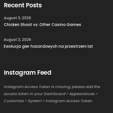
Recent Posts
August 3, 2026
Chicken Shoot vs. Other Casino Games
August 3, 2026
Ewolucja gier hazardowych na przestrzeni lat
Instagram Feed
Instagram Access Token is missing, please add the
access token in your Dashboard > Appearances >
Customize > System > Instagram Access Token.