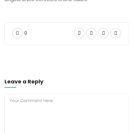
0
Leave a Reply