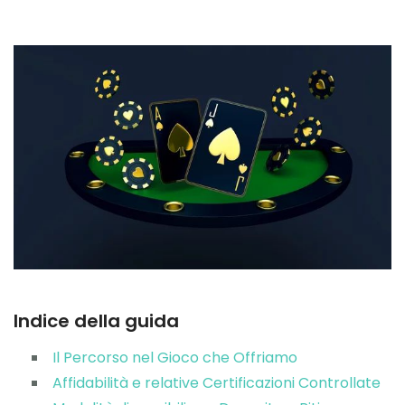
Indice della guida
Il Percorso nel Gioco che Offriamo
Affidabilità e relative Certificazioni Controllate