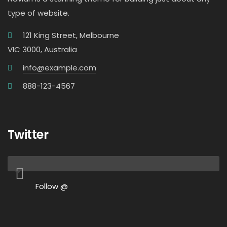
type of website.
121 King Street, Melbourne
VIC 3000, Australia
info@example.com
888-123-4567
Twitter
Follow @