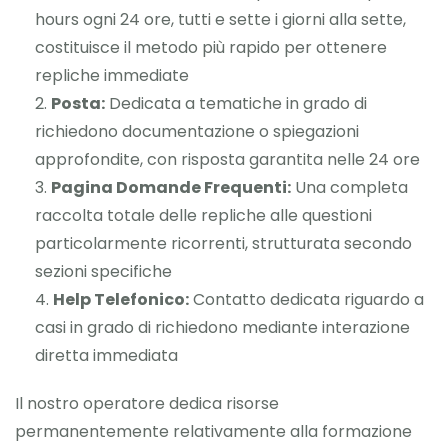
hours ogni 24 ore, tutti e sette i giorni alla sette,
costituisce il metodo più rapido per ottenere
repliche immediate
Posta:
Dedicata a tematiche in grado di
richiedono documentazione o spiegazioni
approfondite, con risposta garantita nelle 24 ore
Pagina Domande Frequenti:
Una completa
raccolta totale delle repliche alle questioni
particolarmente ricorrenti, strutturata secondo
sezioni specifiche
Help Telefonico:
Contatto dedicata riguardo a
casi in grado di richiedono mediante interazione
diretta immediata
Il nostro operatore dedica risorse
permanentemente relativamente alla formazione