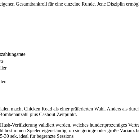
r eigenen Gesamtbankroll für eine einzelne Runde. Jene Disziplin ermög
k
szahlungsrate
ts
ller
äten
en macht Chicken Road als einer präferierten Wahl. Anders als durch 
h Bombenanzahl plus Cashout-Zeitpunkt.
 Hash-Verifizierung validiert werden, welches hundertprozentiges Vertr
 bestimmen Spieler eigenständig, ob sie geringe oder große Varianz 
5-30 sek, ideal für begrenzte Sessions