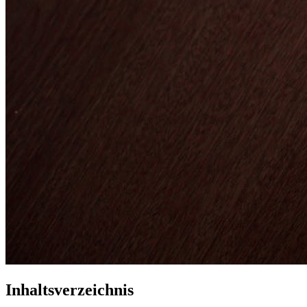
Inhaltsverzeichnis