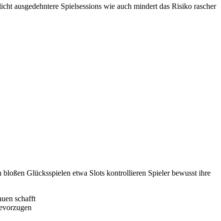
licht ausgedehntere Spielsessions wie auch mindert das Risiko rascher
bloßen Glücksspielen etwa Slots kontrollieren Spieler bewusst ihre
auen schafft
bevorzugen