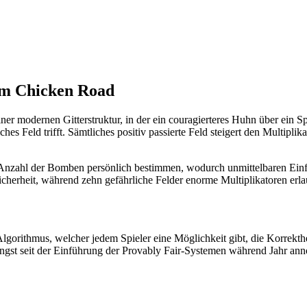
um Chicken Road
modernen Gitterstruktur, in der ein couragierteres Huhn über ein Spiel
hes Feld trifft. Sämtliches positiv passierte Feld steigert den Multipli
ie Anzahl der Bomben persönlich bestimmen, wodurch unmittelbaren Ein
herheit, während zehn gefährliche Felder enorme Multiplikatoren erla
lgorithmus, welcher jedem Spieler eine Möglichkeit gibt, die Korrekth
gst seit der Einführung der Provably Fair-Systemen während Jahr anno 