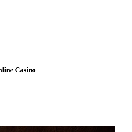
nline Casino