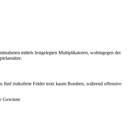
mitnahmen mittels festgelegten Multiplikatoren, wohingegen der
pielansätze.
bis fünf risikofreie Felder trotz kaum Bomben, während offensive
ne Gewinne