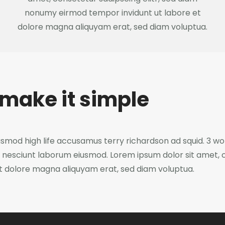
nonumy eirmod tempor invidunt ut labore et
dolore magna aliquyam erat, sed diam voluptua.
make it simple
usmod high life accusamus terry richardson ad squid. 3 wo
nesciunt laborum eiusmod. Lorem ipsum dolor sit amet, c
 dolore magna aliquyam erat, sed diam voluptua.